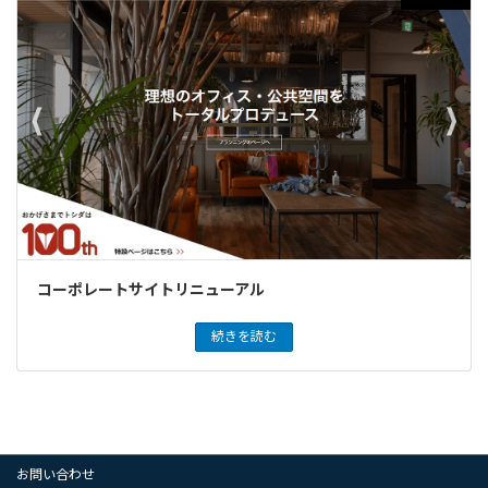
コーポレートサイトリニューアル
続きを読む
お問い合わせ