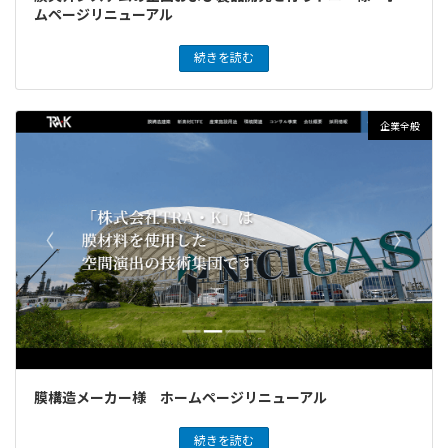
ムページリニューアル
続きを読む
企業全般
膜構造メーカー様 ホームページリニューアル
続きを読む