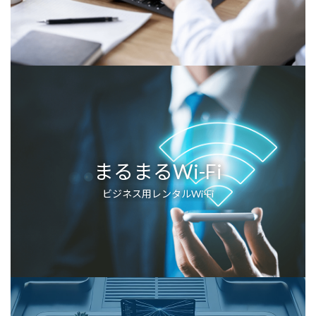
まるまるWi-Fi
ビジネス用レンタルWi-Fi