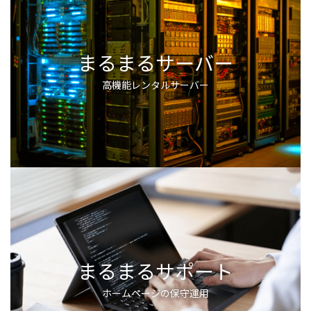
まるまるサーバー
高機能レンタルサーバー
まるまるサポート
ホームページの保守運用