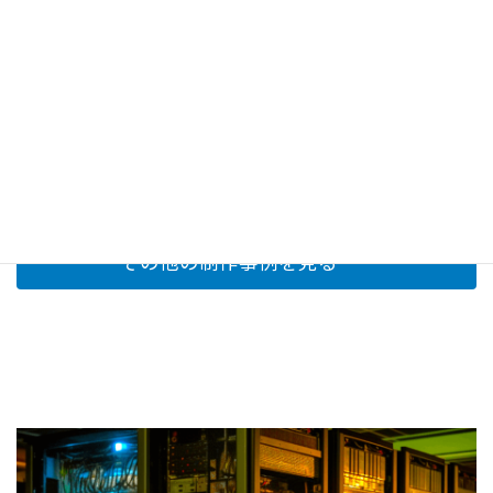
製造業者様 コーポレートサイトリニューアル
その他の制作事例を見る