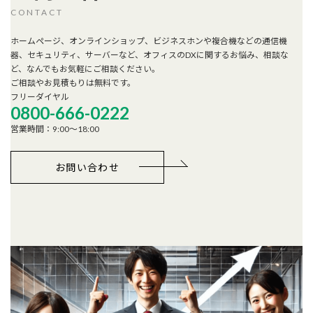
CONTACT
ホームページ、オンラインショップ、ビジネスホンや複合機などの通信機
器、セキュリティ、サーバーなど、オフィスのDXに関するお悩み、相談な
ど、なんでもお気軽にご相談ください。
ご相談やお見積もりは無料です。
フリーダイヤル
0800-666-0222
営業時間：9:00～18:00
お問い合わせ