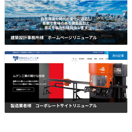
建築設計事務所様 ホームページリニューアル
2025年1月7日
次の記事
製造業者様 コーポレートサイトリニューアル
2025年1月8日