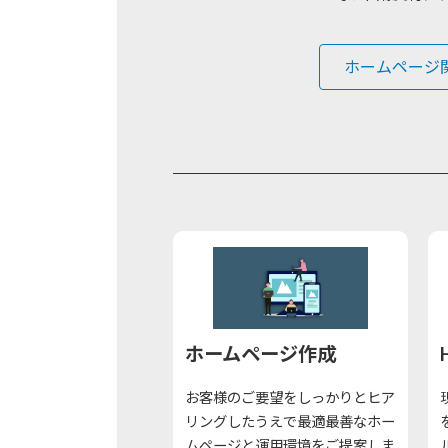
ホームページ
ホームページ作成
お客様のご要望をしっかりとヒア
リングしたうえで最適最善なホー
ムページと運用環境をご提案しま