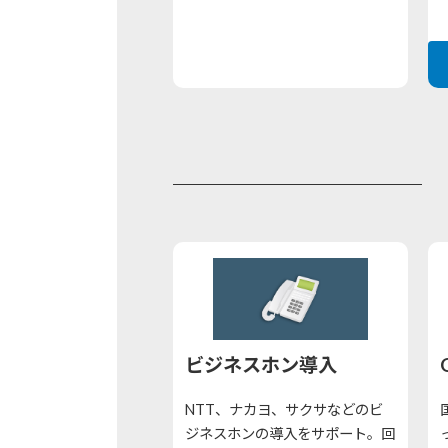
ビジネスホン導入
NTT、ナカヨ、サクサなどのビ
ジネスホンの導入をサポート。回