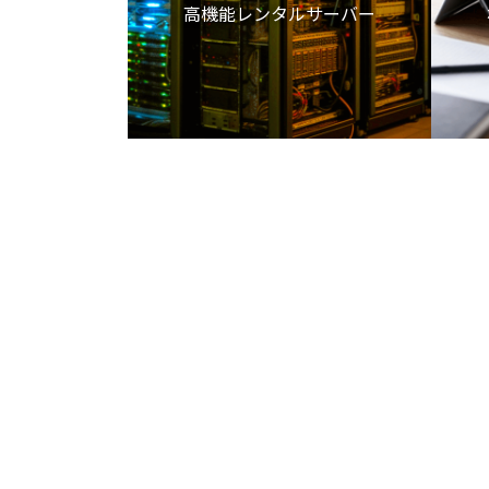
高機能レンタルサーバー