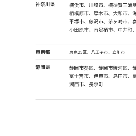
神奈川県
横浜市、川崎市、横須賀三浦地
相模原市、厚木市、大和市、
平塚市、藤沢市、茅ヶ崎市、
小田原市、南足柄市、中井町
東京都
東京23区、八王子市、立川市
静岡県
静岡市葵区、静岡市駿河区、
富士宮市、伊東市、島田市、
湖西市、長泉町