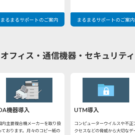
まるまるサポートのご案内
まるまるサポートのご案内
オフィス・通信機器・セキュリティ
OA機器導入
UTM導入
国内主要複合機メーカーを取り扱
コンピューターウイルスや不正
っております。月々のコピー紙の
クセスなどの脅威から大切なデ