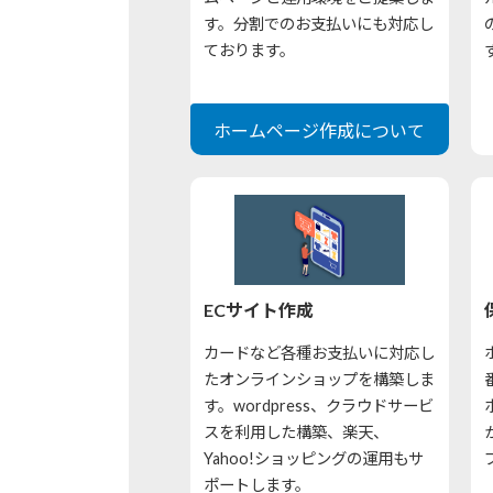
す。分割でのお支払いにも対応し
ております。
ホームページ作成について
ECサイト作成
カードなど各種お支払いに対応し
たオンラインショップを構築しま
す。wordpress、クラウドサービ
スを利用した構築、楽天、
Yahoo!ショッピングの運用もサ
ポートします。