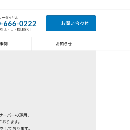
リーダイヤル
-666-0222
お問い合わせ
:00 [ 土・日・祝日除く ]
事例
お知らせ
サーバーの運用、
ております。
をしております。