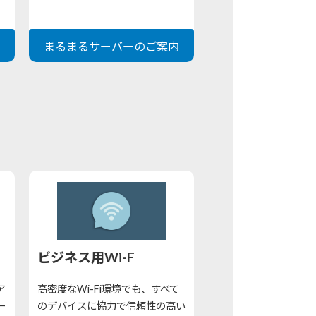
まるまるサーバーのご案内
ビジネス用Wi-F
ア
高密度なWi-Fi環境でも、すべて
ー
のデバイスに協力で信頼性の高い