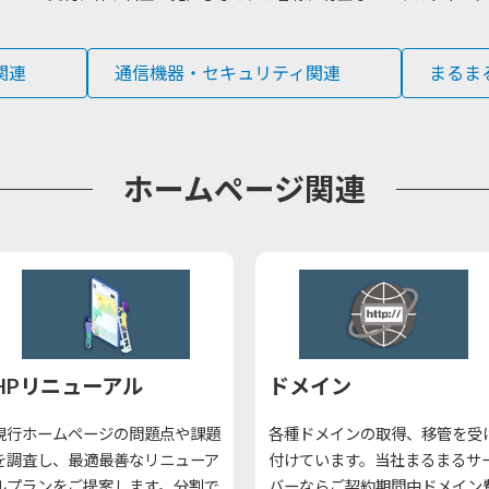
関連
通信機器・セキュリティ関連
まるま
ホームページ関連
HPリニューアル
ドメイン
現行ホームページの問題点や課題
各種ドメインの取得、移管を受
を調査し、最適最善なリニューア
付けています。当社まるまるサ
ルプランをご提案します。分割で
バーならご契約期間中ドメイン