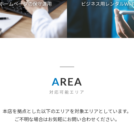
ホームページの保守運用
ビジネス用レンタルWi-F
A
REA
対応可能エリア
本店を拠点とした以下のエリアを対象エリアとしています。
ご不明な場合はお気軽にお問い合わせください。