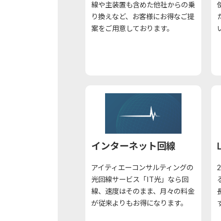
線や主装置も含めた他社からの乗
り換えなど、お客様にお得なご提
案をご用意しております。
インターネット回線
アイティエーコンサルティングの
光回線サービス「IT光」なら回
線、速度はそのまま、月々の料金
が従来よりもお得になります。