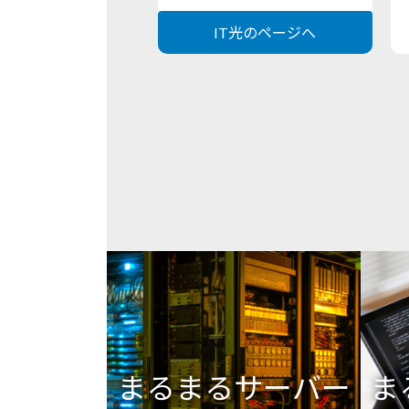
IT光のページへ
まるまるサーバー
ま