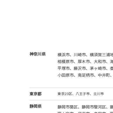
神奈川県
横浜市、川崎市、横須賀三浦地
相模原市、厚木市、大和市、
平塚市、藤沢市、茅ヶ崎市、
小田原市、南足柄市、中井町
東京都
東京23区、八王子市、立川市
静岡県
静岡市葵区、静岡市駿河区、