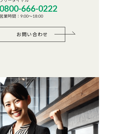
フリーダイヤル
0800-666-0222
営業時間：9:00～18:00
お問い合わせ