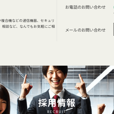
お電話のお問い合わせ
や複合機などの通信機器、セキュリ
、相談など、なんでもお気軽にご相
メールのお問い合わせ
採用情報
RECRUIT