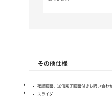
その他仕様
確認画面、送信完了画面付きお問い合わ
スライダー