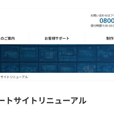
お問い合わせはフ
0800
受付時間 9:00-18
スのご案内
お客様サポート
制作
トサイトリニューアル
ートサイトリニューアル