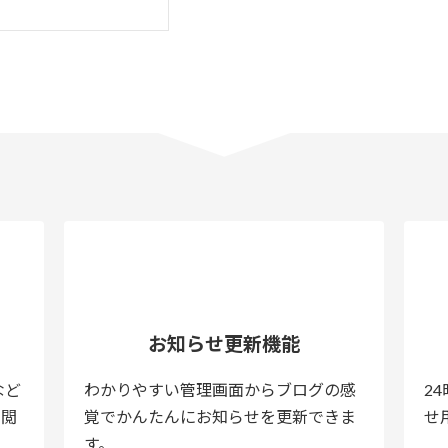
お知らせ更新機能
など
わかりやすい管理画面からブログの感
2
で閲
覚でかんたんにお知らせを更新できま
せ
す。