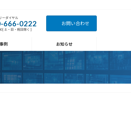
リーダイヤル
-666-0222
お問い合わせ
:00 [ 土・日・祝日除く ]
事例
お知らせ