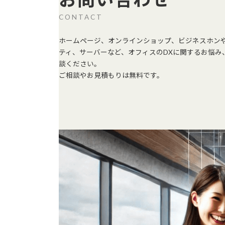
CONTACT
ホームページ、オンラインショップ、ビジネスホン
ティ、サーバーなど、オフィスのDXに関するお悩み
談ください。
ご相談やお見積もりは無料です。