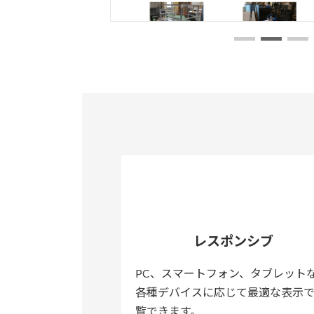
レスポンシブ
PC、スマートフォン、タブレット
各種デバイスに応じて最適な表示
覧できます。