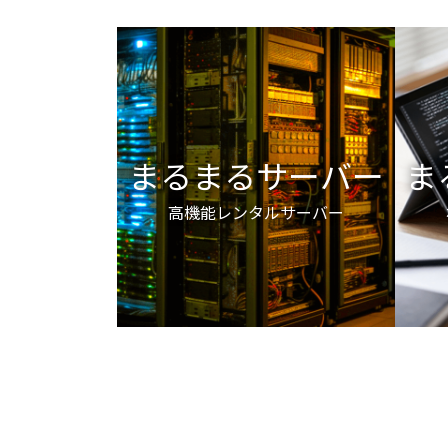
まるまるサーバー
ま
高機能レンタルサーバー