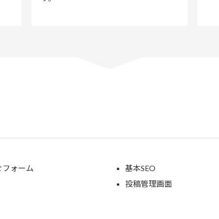
せフォーム
基本SEO
投稿管理画面