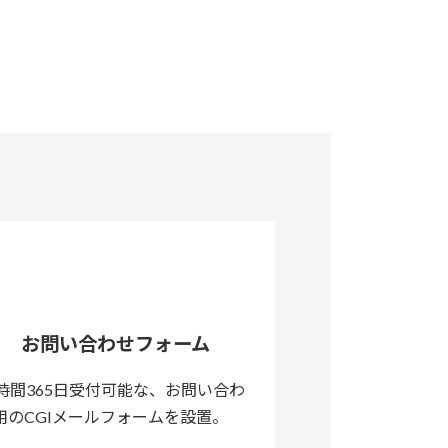
お問い合わせフォーム
4時間365日受付可能な、お問い合わ
用のCGIメールフォームを設置。