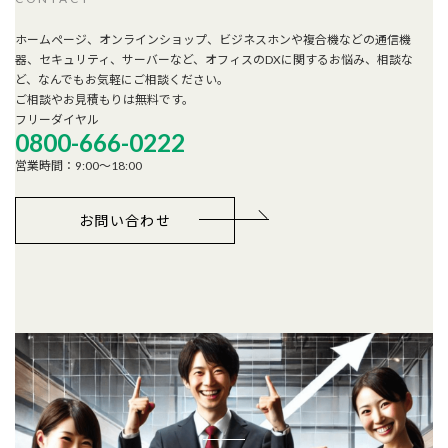
ホームページ、オンラインショップ、ビジネスホンや複合機などの通信機
器、セキュリティ、サーバーなど、オフィスのDXに関するお悩み、相談な
ど、なんでもお気軽にご相談ください。
ご相談やお見積もりは無料です。
フリーダイヤル
0800-666-0222
営業時間：9:00～18:00
お問い合わせ