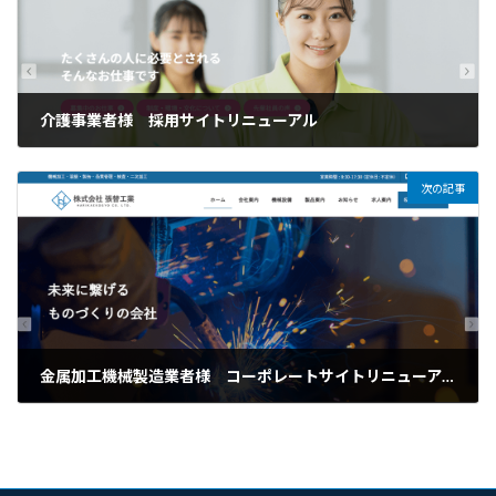
介護事業者様 採用サイトリニューアル
2025年5月14日
次の記事
金属加工機械製造業者様 コーポレートサイトリニューアル
2025年5月21日