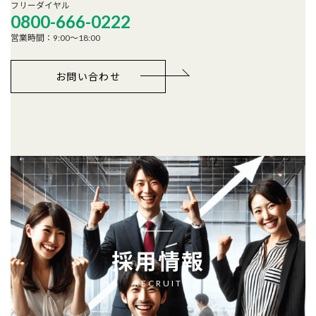
フリーダイヤル
0800-666-0222
営業時間：9:00～18:00
お問い合わせ
採用情報
RECRUIT