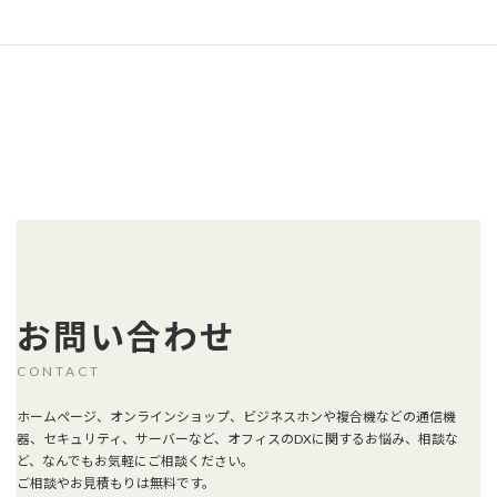
その他の地域の方もお気軽にご相談ください。
お問い合わせ
CONTACT
ホームページ、オンラインショップ、ビジネスホンや複合機などの通信機
器、セキュリティ、サーバーなど、オフィスのDXに関するお悩み、相談な
ど、なんでもお気軽にご相談ください。
ご相談やお見積もりは無料です。