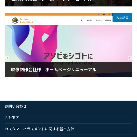
2025年2月7日
次の記事
映像制作会社様 ホームページリニューアル
2025年2月22日
お問い合わせ
会社案内
カスタマーハラスメントに関する基本方針