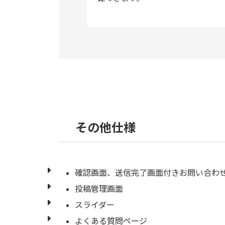
その他仕様
確認画面、送信完了画面付きお問い合わ
投稿管理画面
スライダー
よくある質問ページ