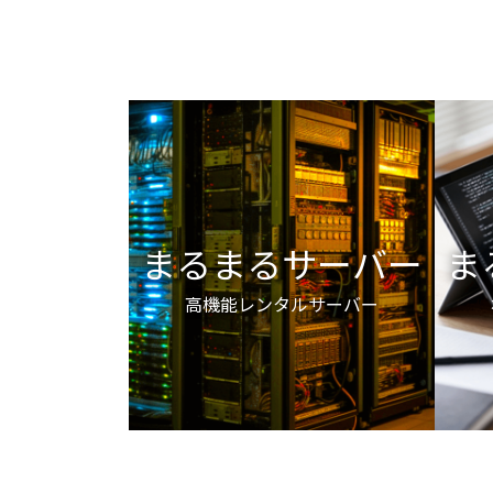
まるまるサーバー
ま
高機能レンタルサーバー