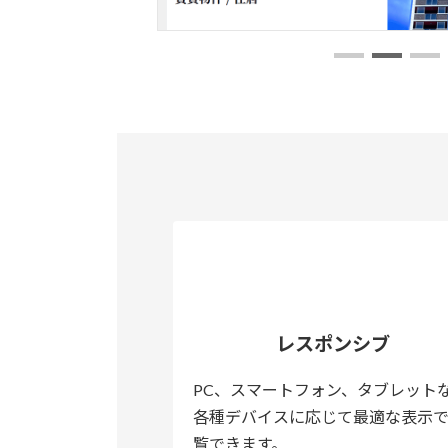
レスポンシブ
PC、スマートフォン、タブレット
各種デバイスに応じて最適な表示
覧できます。