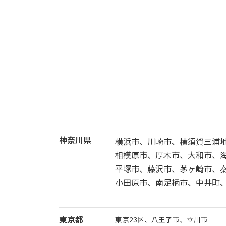
神奈川県
横浜市、川崎市、横須賀三浦地
相模原市、厚木市、大和市、
平塚市、藤沢市、茅ヶ崎市、
小田原市、南足柄市、中井町
東京都
東京23区、八王子市、立川市