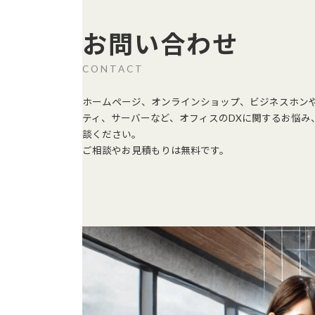
お問い合わせ
CONTACT
ホームページ、オンラインショップ、ビジネスホン
ティ、サーバーなど、オフィスのDXに関するお悩み
談ください。
ご相談やお見積もりは無料です。