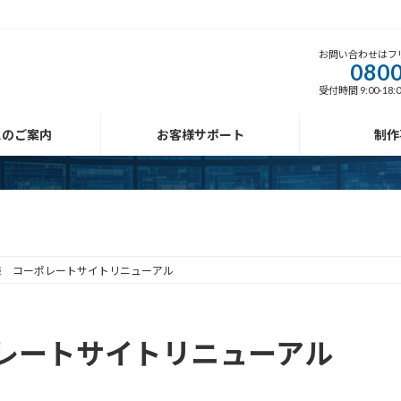
お問い合わせはフ
0800
受付時間 9:00-18
スのご案内
お客様サポート
制作
様 コーポレートサイトリニューアル
レートサイトリニューアル