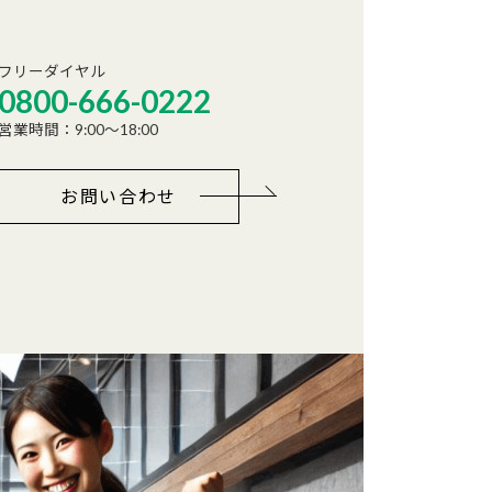
フリーダイヤル
0800-666-0222
営業時間：9:00～18:00
お問い合わせ