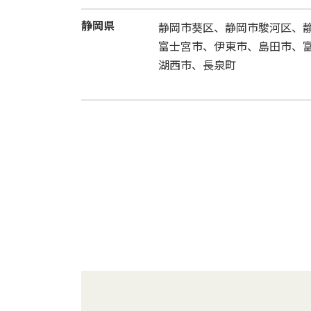
静岡県
静岡市葵区、静岡市駿河区、
富士宮市、伊東市、島田市、
湖西市、長泉町