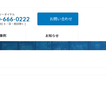
リーダイヤル
-666-0222
お問い合わせ
:00 [ 土・日・祝日除く ]
事例
お知らせ