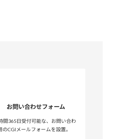
お問い合わせフォーム
4時間365日受付可能な、お問い合わ
用のCGIメールフォームを設置。