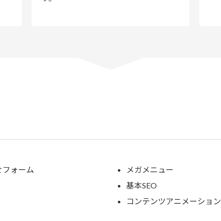
せフォーム
メガメニュー
基本SEO
コンテンツアニメーション