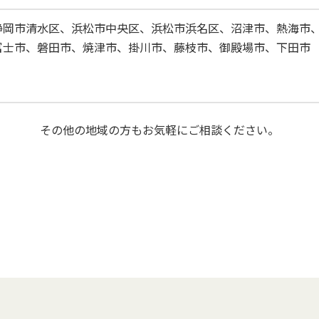
静岡市清水区、浜松市中央区、浜松市浜名区、沼津市、熱海市
富士市、磐田市、焼津市、掛川市、藤枝市、御殿場市、下田市
その他の地域の方もお気軽にご相談ください。