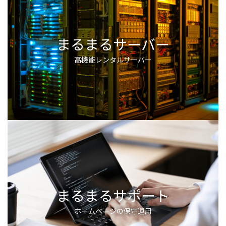
まるまるサーバー
高機能レンタルサーバー
まるまるサポート
ホームページの保守運用