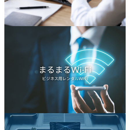
まるまるWi-Fi
ビジネス用レンタルWi-Fi